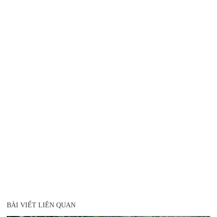
BÀI VIẾT LIÊN QUAN