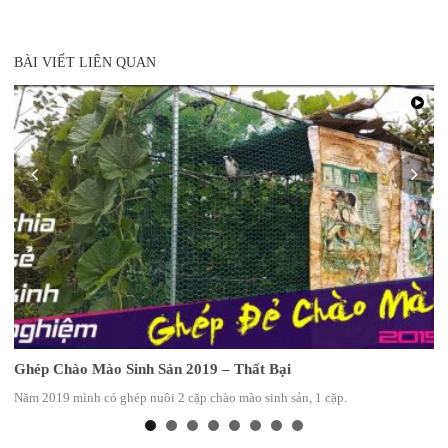
BÀI VIẾT LIÊN QUAN
Ghép Chào Mào Sinh Sản 2019 – Thất Bại
Năm 2019 mình có ghép nuôi 2 cặp chào mào sinh sản, 1 cặp.