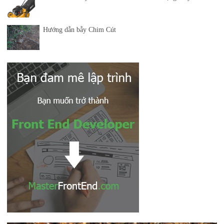
Hướng dẫn bẫy Chim Cút